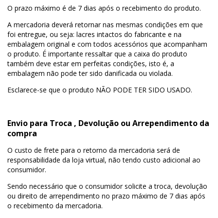
O prazo máximo é de 7 dias após o recebimento do produto.
A mercadoria deverá retornar nas mesmas condições em que
foi entregue, ou seja: lacres intactos do fabricante e na
embalagem original e com todos acessórios que acompanham
o produto. É importante ressaltar que a caixa do produto
também deve estar em perfeitas condições, isto é, a
embalagem não pode ter sido danificada ou violada.
Esclarece-se que o produto NÃO PODE TER SIDO USADO.
Envio para Troca , Devolução ou Arrependimento da
compra
O custo de frete para o retorno da mercadoria será de
responsabilidade da loja virtual, não tendo custo adicional ao
consumidor.
Sendo necessário que o consumidor solicite a troca, devolução
ou direito de arrependimento no prazo máximo de 7 dias após
o recebimento da mercadoria.