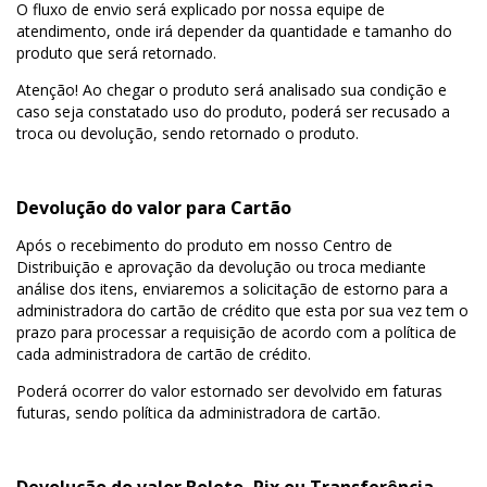
O fluxo de envio será explicado por nossa equipe de
atendimento, onde irá depender da quantidade e tamanho do
produto que será retornado.
Atenção! Ao chegar o produto será analisado sua condição e
caso seja constatado uso do produto, poderá ser recusado a
troca ou devolução, sendo retornado o produto.
Devolução do valor para Cartão
Após o recebimento do produto em nosso Centro de
Distribuição e aprovação da devolução ou troca mediante
análise dos itens, enviaremos a solicitação de estorno para a
administradora do cartão de crédito que esta por sua vez tem o
prazo para processar a requisição de acordo com a política de
cada administradora de cartão de crédito.
Poderá ocorrer do valor estornado ser devolvido em faturas
futuras, sendo política da administradora de cartão.