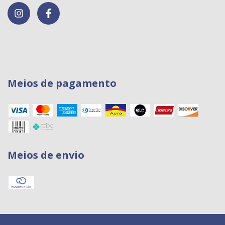
Meios de pagamento
Meios de envio