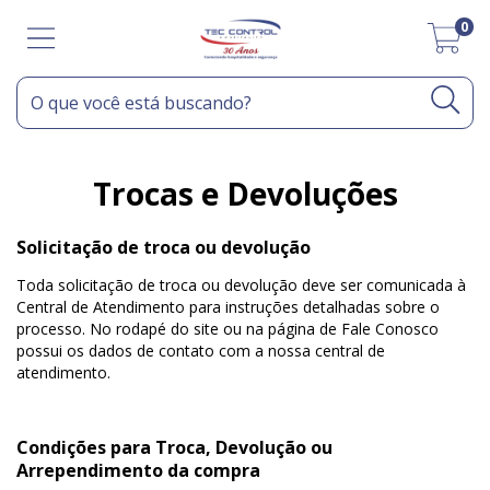
0
Trocas e Devoluções
Solicitação de troca ou devolução
Toda solicitação de troca ou devolução deve ser comunicada à
Central de Atendimento para instruções detalhadas sobre o
processo. No rodapé do site ou na página de Fale Conosco
possui os dados de contato com a nossa central de
atendimento.
Condições para Troca, Devolução ou
Arrependimento da compra