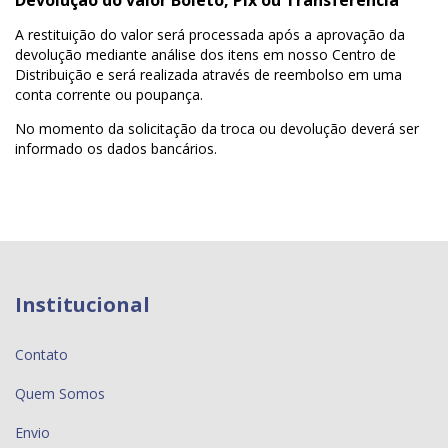
Devolução do valor Boleto, Pix ou Transferência
A restituição do valor será processada após a aprovação da
devolução mediante análise dos itens em nosso Centro de
Distribuição e será realizada através de reembolso em uma
conta corrente ou poupança.
No momento da solicitação da troca ou devolução deverá ser
informado os dados bancários.
Institucional
Contato
Quem Somos
Envio