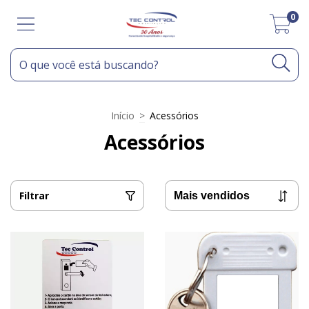
0
Início
>
Acessórios
Acessórios
Filtrar