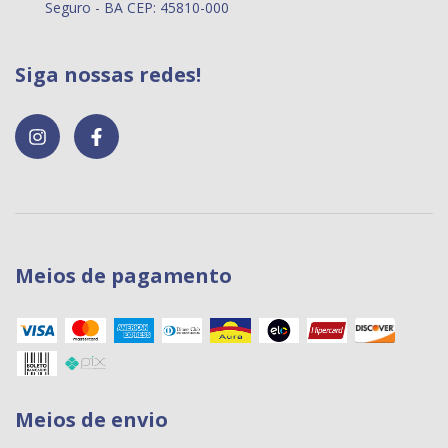
Seguro - BA CEP: 45810-000
Siga nossas redes!
Meios de pagamento
Meios de envio