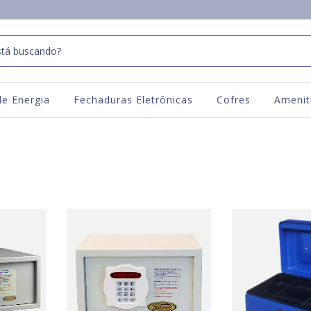
e Energia
Fechaduras Eletrônicas
Cofres
Amenit