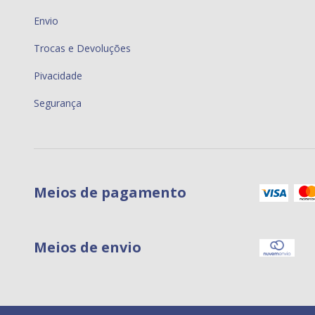
Envio
Trocas e Devoluções
Pivacidade
Segurança
Meios de pagamento
Meios de envio